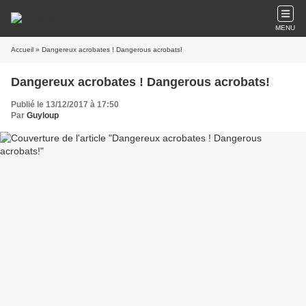
MENU
Accueil
» Dangereux acrobates ! Dangerous acrobats!
Dangereux acrobates ! Dangerous acrobats!
Publié le 13/12/2017 à 17:50
Par
Guyloup