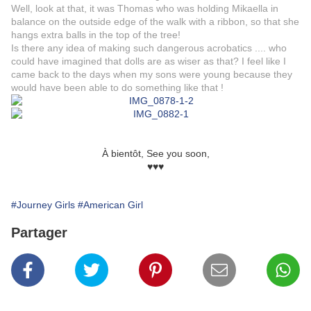
Well, look at that, it was Thomas who was holding Mikaella in
balance on the outside edge of the walk with a ribbon, so that she
hangs extra balls in the top of the tree!
Is there any idea of making such dangerous acrobatics .... who
could have imagined that dolls are as wiser as that? I feel like I
came back to the days when my sons were young because they
would have been able to do something like that !
À bientôt, See you soon,
♥♥♥
#Journey Girls
#American Girl
Partager