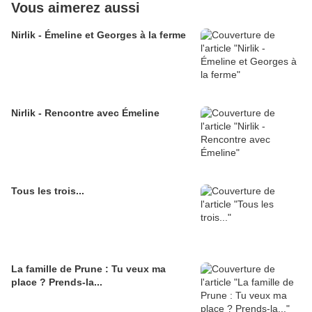
Vous aimerez aussi
Nirlik - Émeline et Georges à la ferme
Nirlik - Rencontre avec Émeline
Tous les trois...
La famille de Prune : Tu veux ma
place ? Prends-la...