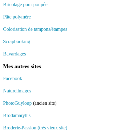
Bricolage pour poupée
Pâte polymère
Colorisation de tampons/étampes
Scrapbooking
Bavardages
Mes autres sites
Facebook
Naturelimages
PhotoGuyloup
(ancien site)
Brodamaryllis
Broderie-Passion (très vieux site)