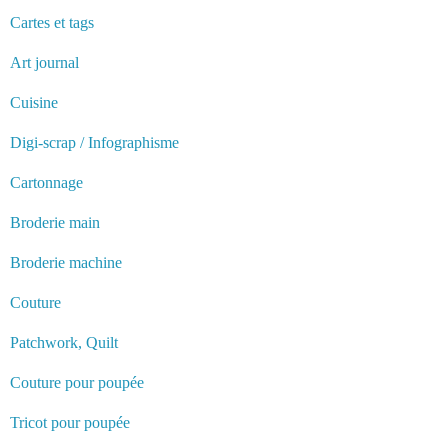
Cartes et tags
Art journal
Cuisine
Digi-scrap / Infographisme
Cartonnage
Broderie main
Broderie machine
Couture
Patchwork, Quilt
Couture pour poupée
Tricot pour poupée