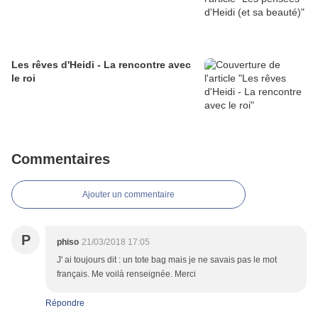
Les rêves d'Heidi - La rencontre avec
le roi
Commentaires
Ajouter un commentaire
P
phiso
21/03/2018 17:05
J' ai toujours dit : un tote bag mais je ne savais pas le mot
français. Me voilà renseignée. Merci
Répondre