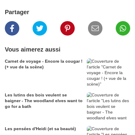
Partager
Vous aimerez aussi
Carnet de voyage - Encore la cougar !
(+ vue de la scène)
Les lutins des bois veulent se
baigner - The woodland elves want to
go for a bath
Les pensées d'Heidi (et sa beauté)