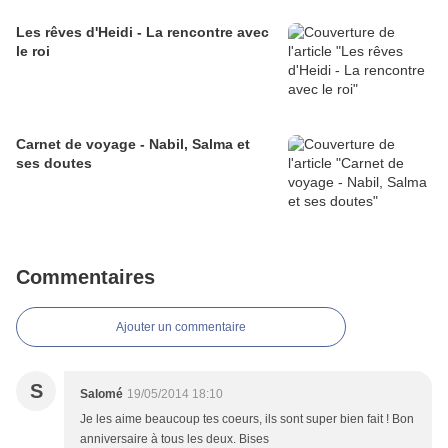
Les rêves d'Heidi - La rencontre avec
le roi
Carnet de voyage - Nabil, Salma et
ses doutes
Commentaires
Ajouter un commentaire
S
Salomé
19/05/2014 18:10
Je les aime beaucoup tes coeurs, ils sont super bien fait ! Bon
anniversaire à tous les deux. Bises