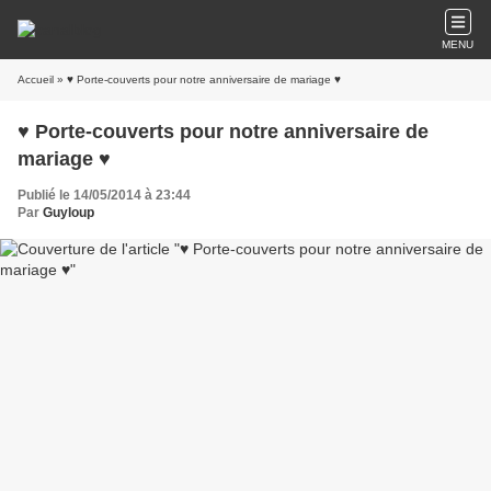
MENU
Accueil
» ♥ Porte-couverts pour notre anniversaire de mariage ♥
♥ Porte-couverts pour notre anniversaire de
mariage ♥
Publié le 14/05/2014 à 23:44
Par
Guyloup