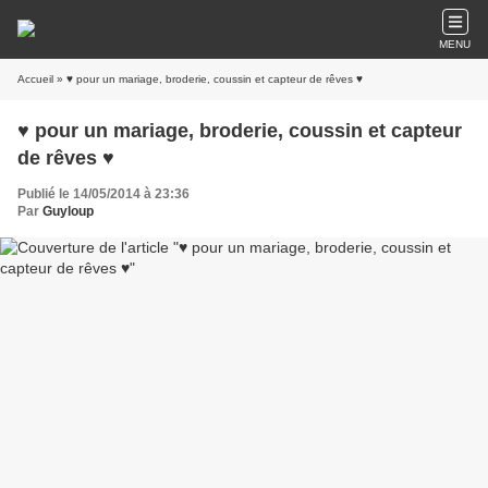
MENU
Accueil
» ♥ pour un mariage, broderie, coussin et capteur de rêves ♥
♥ pour un mariage, broderie, coussin et capteur
de rêves ♥
Publié le 14/05/2014 à 23:36
Par
Guyloup