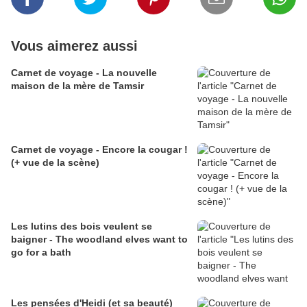
Vous aimerez aussi
Carnet de voyage - La nouvelle
maison de la mère de Tamsir
Carnet de voyage - Encore la cougar !
(+ vue de la scène)
Les lutins des bois veulent se
baigner - The woodland elves want to
go for a bath
Les pensées d'Heidi (et sa beauté)