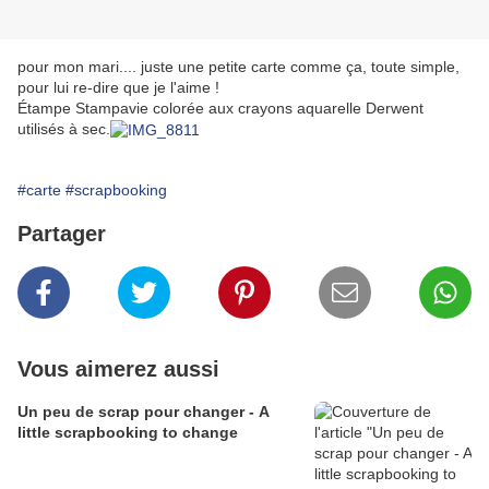
pour mon mari.... juste une petite carte comme ça, toute simple,
pour lui re-dire que je l'aime !
Étampe Stampavie colorée aux crayons aquarelle Derwent
utilisés à sec.
#carte
#scrapbooking
Partager
Vous aimerez aussi
Un peu de scrap pour changer - A
little scrapbooking to change