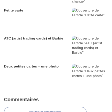
Petite carte
ATC (artist trading cards) et Barbie
Deux petites cartes + une photo
Commentaires
Ajouter un commentaire