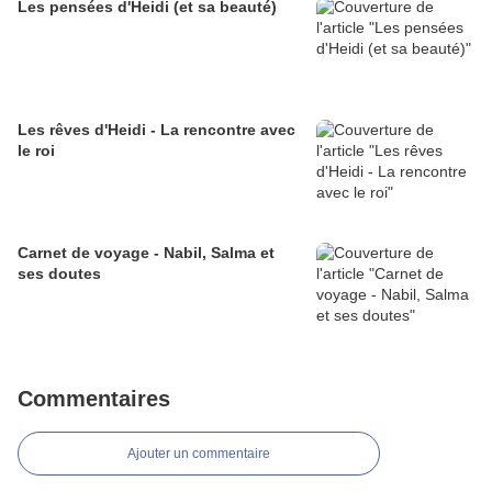
Les pensées d'Heidi (et sa beauté)
Les rêves d'Heidi - La rencontre avec
le roi
Carnet de voyage - Nabil, Salma et
ses doutes
Commentaires
Ajouter un commentaire