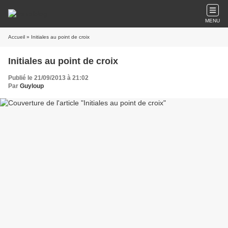
MENU
Accueil
» Initiales au point de croix
Initiales au point de croix
Publié le 21/09/2013 à 21:02
Par
Guyloup