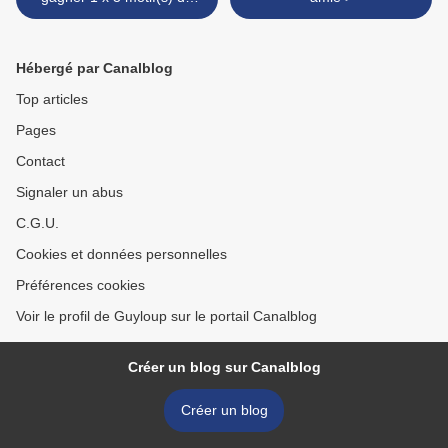
machine à broder
Hébergé par Canalblog
Top articles
Pages
Contact
Signaler un abus
C.G.U.
Cookies et données personnelles
Préférences cookies
Voir le profil de Guyloup sur le portail Canalblog
Créer un blog sur Canalblog
Créer un blog