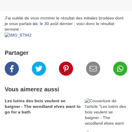
J'ai oublié de vous montrer le résultat des initiales brodées dont
je vous parlais
ici
, le 30 août dernier ; voici donc le résultat
terminé :
Partager
Vous aimerez aussi
Les lutins des bois veulent se
baigner - The woodland elves want to
go for a bath