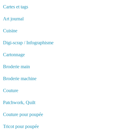
Cartes et tags
Art journal
Cuisine
Digi-scrap / Infographisme
Cartonnage
Broderie main
Broderie machine
Couture
Patchwork, Quilt
Couture pour poupée
Tricot pour poupée