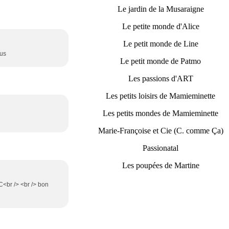
Le jardin de la Musaraigne
Le petite monde d'Alice
Le petit monde de Line
ous
Le petit monde de Patmo
Les passions d'ART
Les petits loisirs de Mamieminette
Les petits mondes de Mamieminette
Marie-Françoise et Cie (C. comme Ça)
Passionatal
Les poupées de Martine
C<br /> <br /> bon