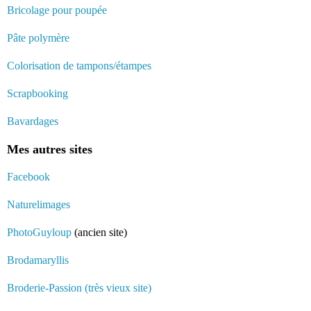
Bricolage pour poupée
Pâte polymère
Colorisation de tampons/étampes
Scrapbooking
Bavardages
Mes autres sites
Facebook
Naturelimages
PhotoGuyloup
(ancien site)
Brodamaryllis
Broderie-Passion (très vieux site)