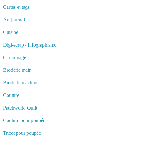
Cartes et tags
Art journal
Cuisine
Digi-scrap / Infographisme
Cartonnage
Broderie main
Broderie machine
Couture
Patchwork, Quilt
Couture pour poupée
Tricot pour poupée