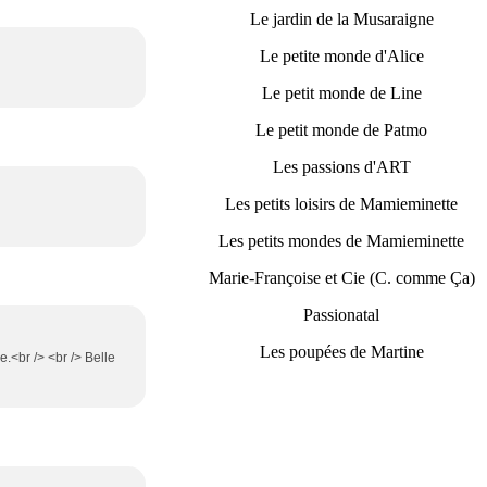
Le jardin de la Musaraigne
Le petite monde d'Alice
Le petit monde de Line
Le petit monde de Patmo
Les passions d'ART
Les petits loisirs de Mamieminette
Les petits mondes de Mamieminette
Marie-Françoise et Cie (C. comme Ça)
Passionatal
Les poupées de Martine
e.<br /> <br /> Belle