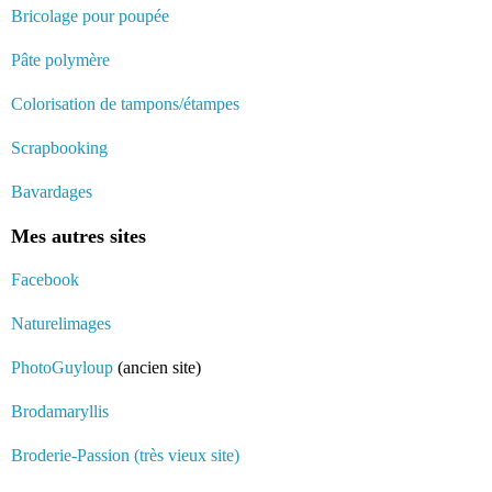
Bricolage pour poupée
Pâte polymère
Colorisation de tampons/étampes
Scrapbooking
Bavardages
Mes autres sites
Facebook
Naturelimages
PhotoGuyloup
(ancien site)
Brodamaryllis
Broderie-Passion (très vieux site)