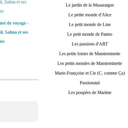
Le jardin de la Musaraigne
Le petite monde d'Alice
et de voyage -
Le petit monde de Line
l, Salma et ses
Le petit monde de Patmo
tes
Les passions d'ART
Les petits loisirs de Mamieminette
Les petits mondes de Mamieminette
Marie-Françoise et Cie (C. comme Ça)
Passionatal
Les poupées de Martine