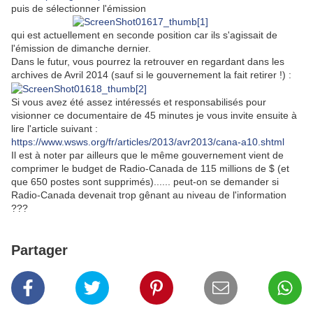
puis de sélectionner l'émission
qui est actuellement en seconde position car ils s'agissait de
l'émission de dimanche dernier.
Dans le futur, vous pourrez la retrouver en regardant dans les
archives de Avril 2014 (sauf si le gouvernement la fait retirer !) :
Si vous avez été assez intéressés et responsabilisés pour
visionner ce documentaire de 45 minutes je vous invite ensuite à
lire l'article suivant :
https://www.wsws.org/fr/articles/2013/avr2013/cana-a10.shtml
Il est à noter par ailleurs que le même gouvernement vient de
comprimer le budget de Radio-Canada de 115 millions de $ (et
que 650 postes sont supprimés)...... peut-on se demander si
Radio-Canada devenait trop gênant au niveau de l'information
???
Partager