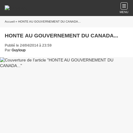
MENU
Accueil
» HONTE AU GOUVERNEMENT DU CANADA...
HONTE AU GOUVERNEMENT DU CANADA...
Publié le 24/04/2014 à 23:59
Par
Guyloup