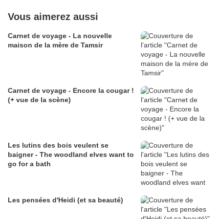
Vous aimerez aussi
Carnet de voyage - La nouvelle
maison de la mère de Tamsir
Carnet de voyage - Encore la cougar !
(+ vue de la scène)
Les lutins des bois veulent se
baigner - The woodland elves want to
go for a bath
Les pensées d'Heidi (et sa beauté)