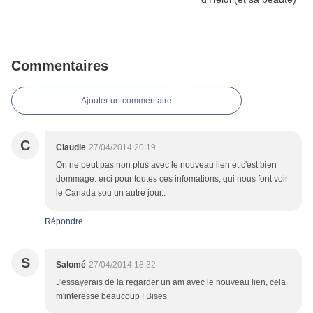
Commentaires
Ajouter un commentaire
C
Claudie
27/04/2014 20:19
On ne peut pas non plus avec le nouveau lien et c'est bien
dommage. erci pour toutes ces infomations, qui nous font voir
le Canada sou un autre jour..
Répondre
S
Salomé
27/04/2014 18:32
J'essayerais de la regarder un am avec le nouveau lien, cela
m'interesse beaucoup ! Bises