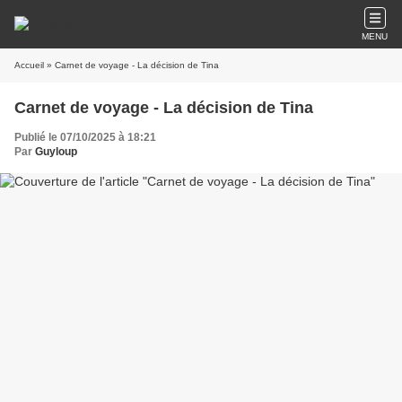
MENU
Accueil
» Carnet de voyage - La décision de Tina
Carnet de voyage - La décision de Tina
Publié le 07/10/2025 à 18:21
Par
Guyloup