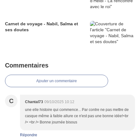
Carnet de voyage - Nabil, Salma et
ses doutes
Commentaires
Ajouter un commentaire
C
Chantal73
09/10/2025 10:12
une elle histoire qui commence... Par contre ne pas mettre de
casque même à faible allure ce n'est pas une bonne idée!<br
/> <br /> Bonne journée bisous
Répondre