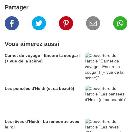
Partager
Vous aimerez aussi
Carnet de voyage - Encore la cougar !
(+ vue de la scène)
Les pensées d'Heidi (et sa beauté)
Les rêves d'Heidi - La rencontre avec
le roi