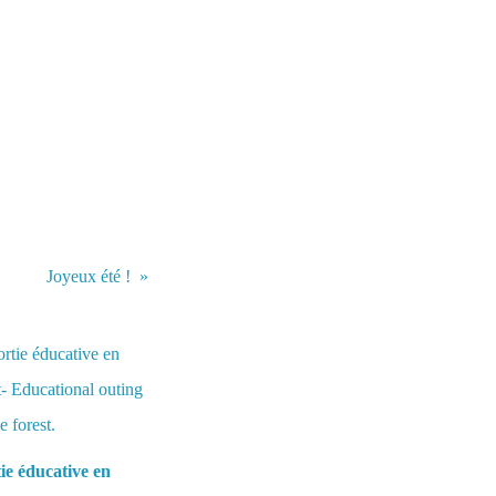
Joyeux été !
ie éducative en