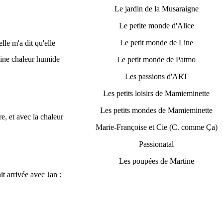
Le jardin de la Musaraigne
Le petite monde d'Alice
Le petit monde de Line
lle m'a dit qu'elle
leine chaleur humide
Le petit monde de Patmo
Les passions d'ART
Les petits loisirs de Mamieminette
Les petits mondes de Mamieminette
e, et avec la chaleur
Marie-Françoise et Cie (C. comme Ça)
Passionatal
Les poupées de Martine
it arrivée avec Jan :