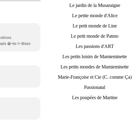
Le jardin de la Musaraigne
Le petite monde d'Alice
Le petit monde de Line
Le petit monde de Patmo
ctrices.
mails 😁<br /> Bises
Les passions d'ART
Les petits loisirs de Mamieminette
Les petits mondes de Mamieminette
Marie-Françoise et Cie (C. comme Ça)
Passionatal
Les poupées de Martine