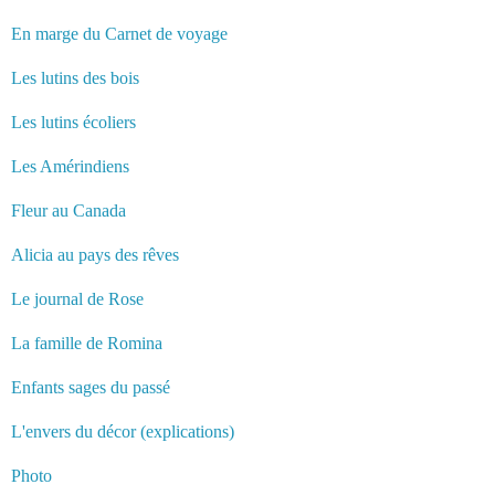
En marge du Carnet de voyage
Les lutins des bois
Les lutins écoliers
Les Amérindiens
Fleur au Canada
Alicia au pays des rêves
Le journal de Rose
La famille de Romina
Enfants sages du passé
L'envers du décor (explications)
Photo