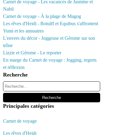
Carnet de voyage - Les vacances de Jasmine et
Nabil
Carnet de voyage - À la plage de Magog
Les rêves d'Heidi - Botulff et Equibus s'affrontent
Yumi et les annuaires
L'envers du décor - Joggeuse et Gérome sur son
trône
Lizzie et Gérome - Le reporter
En marge du Carnet de voyage : Jogging, regrets
et réflexion
Recherche
Principales catégories
Carnet de voyage
Les rêves d'Heidi