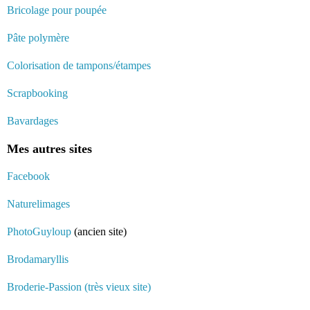
Bricolage pour poupée
Pâte polymère
Colorisation de tampons/étampes
Scrapbooking
Bavardages
Mes autres sites
Facebook
Naturelimages
PhotoGuyloup
(ancien site)
Brodamaryllis
Broderie-Passion (très vieux site)