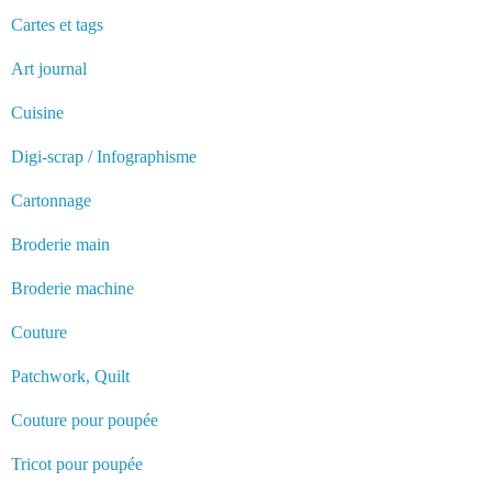
Cartes et tags
Art journal
Cuisine
Digi-scrap / Infographisme
Cartonnage
Broderie main
Broderie machine
Couture
Patchwork, Quilt
Couture pour poupée
Tricot pour poupée