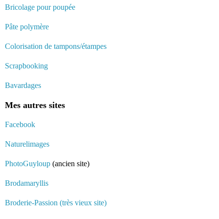
Bricolage pour poupée
Pâte polymère
Colorisation de tampons/étampes
Scrapbooking
Bavardages
Mes autres sites
Facebook
Naturelimages
PhotoGuyloup
(ancien site)
Brodamaryllis
Broderie-Passion (très vieux site)