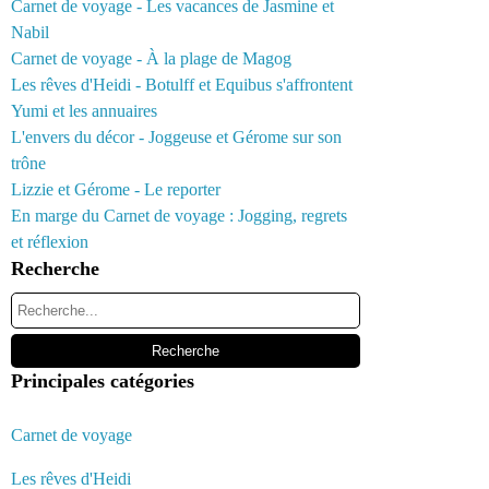
Carnet de voyage - Les vacances de Jasmine et
Nabil
Carnet de voyage - À la plage de Magog
Les rêves d'Heidi - Botulff et Equibus s'affrontent
Yumi et les annuaires
L'envers du décor - Joggeuse et Gérome sur son
trône
Lizzie et Gérome - Le reporter
En marge du Carnet de voyage : Jogging, regrets
et réflexion
Recherche
Principales catégories
Carnet de voyage
Les rêves d'Heidi