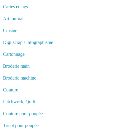
Cartes et tags
Art journal
Cuisine
Digi-scrap / Infographisme
Cartonnage
Broderie main
Broderie machine
Couture
Patchwork, Quilt
Couture pour poupée
Tricot pour poupée