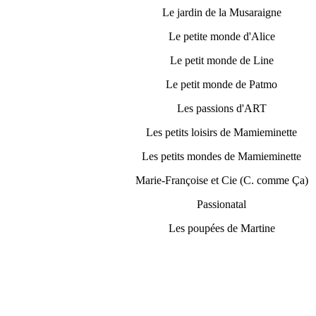
Le jardin de la Musaraigne
Le petite monde d'Alice
Le petit monde de Line
Le petit monde de Patmo
Les passions d'ART
Les petits loisirs de Mamieminette
Les petits mondes de Mamieminette
Marie-Françoise et Cie (C. comme Ça)
Passionatal
Les poupées de Martine