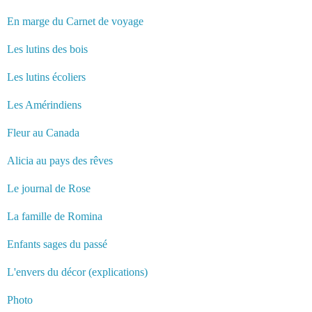
En marge du Carnet de voyage
Les lutins des bois
Les lutins écoliers
Les Amérindiens
Fleur au Canada
Alicia au pays des rêves
Le journal de Rose
La famille de Romina
Enfants sages du passé
L'envers du décor (explications)
Photo