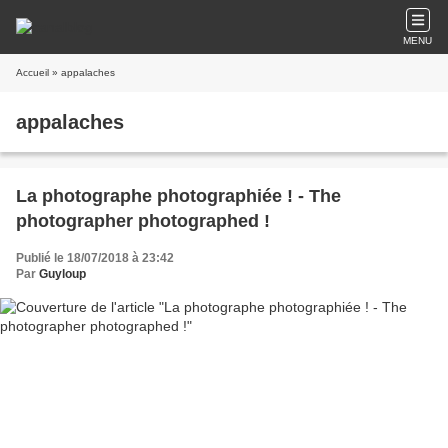
MENU
Accueil
» appalaches
appalaches
La photographe photographiée ! - The
photographer photographed !
Publié le 18/07/2018 à 23:42
Par
Guyloup