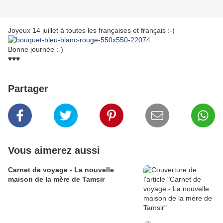
Joyeux 14 juillet à toutes les françaises et français :-)
Bonne journée :-)
♥♥♥
Partager
Vous aimerez aussi
Carnet de voyage - La nouvelle
maison de la mère de Tamsir