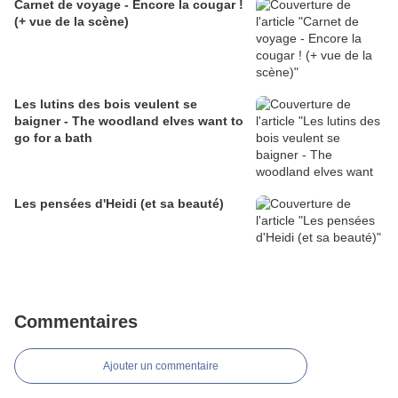
Carnet de voyage - Encore la cougar !
(+ vue de la scène)
Les lutins des bois veulent se
baigner - The woodland elves want to
go for a bath
Les pensées d'Heidi (et sa beauté)
Commentaires
Ajouter un commentaire