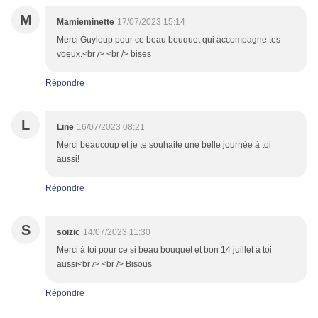
M
Mamieminette
17/07/2023 15:14
Merci Guyloup pour ce beau bouquet qui accompagne tes
voeux.<br /> <br /> bises
Répondre
L
Line
16/07/2023 08:21
Merci beaucoup et je te souhaite une belle journée à toi
aussi!
Répondre
S
soizic
14/07/2023 11:30
Merci à toi pour ce si beau bouquet et bon 14 juillet à toi
aussi<br /> <br /> Bisous
Répondre