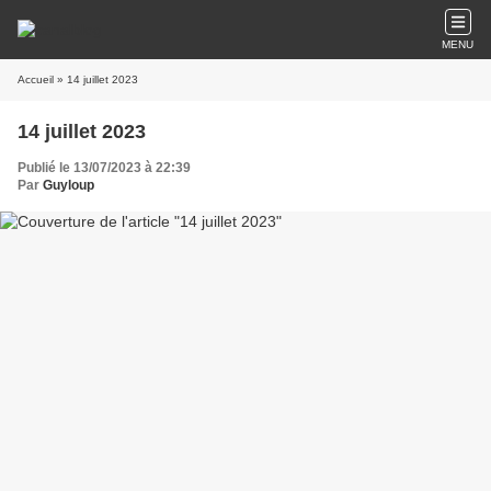
MENU
Accueil
» 14 juillet 2023
14 juillet 2023
Publié le 13/07/2023 à 22:39
Par
Guyloup