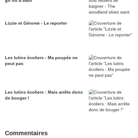
go for a bath
Lizzie et Gérome - Le reporter
Les lutins écoliers - Ma poupée ne
peut pas
Les lutins écoliers : Mais arrête donc
de bouger !
Commentaires