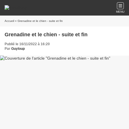
MENU
Accueil
» Grenadine et le chien - suite et fin
Grenadine et le chien - suite et fin
Publié le 16/11/2022 à 16:20
Par
Guyloup