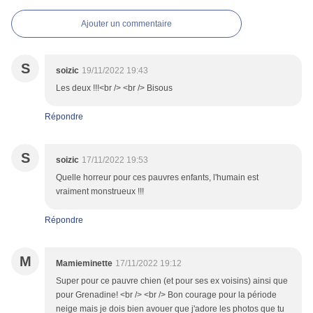
Ajouter un commentaire
S
soizic
19/11/2022 19:43
Les deux !!!<br /> <br /> Bisous
Répondre
S
soizic
17/11/2022 19:53
Quelle horreur pour ces pauvres enfants, l'humain est
vraiment monstrueux !!!
Répondre
M
Mamieminette
17/11/2022 19:12
Super pour ce pauvre chien (et pour ses ex voisins) ainsi que
pour Grenadine! <br /> <br /> Bon courage pour la période
neige mais je dois bien avouer que j'adore les photos que tu