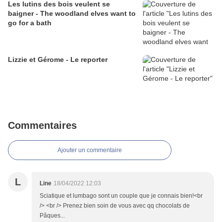
Les lutins des bois veulent se
baigner - The woodland elves want to
go for a bath
Lizzie et Gérome - Le reporter
Commentaires
Ajouter un commentaire
L
Line
18/04/2022 12:03
Sciatique et lumbago sont un couple que je connais bien!<br
/> <br /> Prenez bien soin de vous avec qq chocolats de
Pâques...