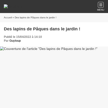
MENU
Accueil
» Des lapins de Pâques dans le jardin !
Des lapins de Pâques dans le jardin !
Publié le 15/04/2022 à 14:10
Par
Guyloup