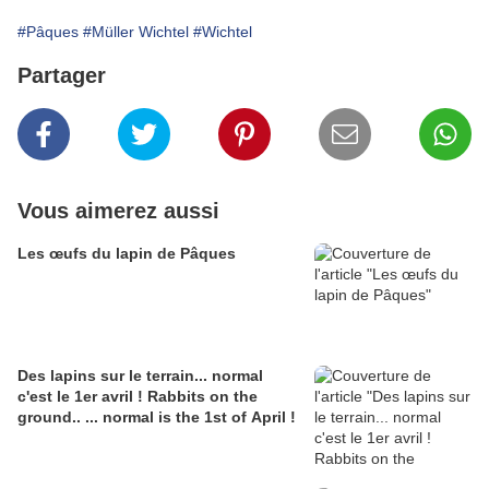
#Pâques
#Müller Wichtel
#Wichtel
Partager
Vous aimerez aussi
Les œufs du lapin de Pâques
Des lapins sur le terrain... normal
c'est le 1er avril ! Rabbits on the
ground.. ... normal is the 1st of April !