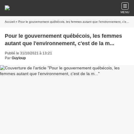
MENU
Accueil
» Pour le gouvernement québécois, les femmes autant que l'environnement, c'est de la m...
Pour le gouvernement québécois, les femmes
autant que l'environnement, c'est de la m...
Publié le 31/10/2021 à 13:21
Par
Guyloup