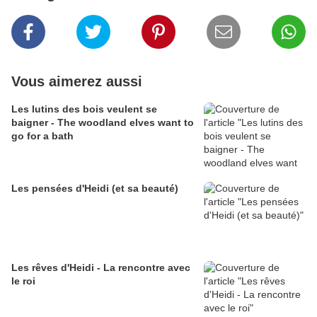
Vous aimerez aussi
Les lutins des bois veulent se
baigner - The woodland elves want to
go for a bath
Les pensées d'Heidi (et sa beauté)
Les rêves d'Heidi - La rencontre avec
le roi