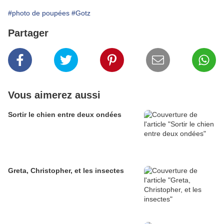
#photo de poupées
#Gotz
Partager
Vous aimerez aussi
Sortir le chien entre deux ondées
Greta, Christopher, et les insectes