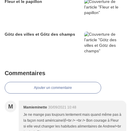
Fleur et le papillon
Götz des villes et Götz des champs
Commentaires
Ajouter un commentaire
M
Mamieminette
30/09/2021 10:48
Je ne mange pas toujours lentement mais quand même pas à
la façon nord américaine🤣<br /> <br /> Bon courage à Fleur
si elle veut changer les habitudes alimentaires de Andrew!<br