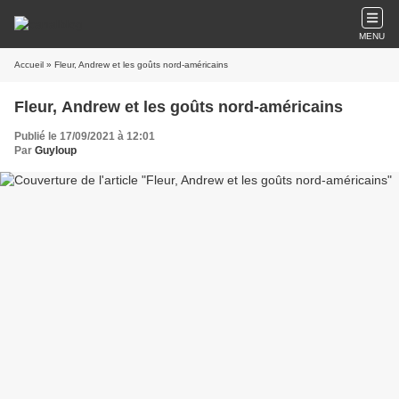
MENU
Accueil
» Fleur, Andrew et les goûts nord-américains
Fleur, Andrew et les goûts nord-américains
Publié le 17/09/2021 à 12:01
Par
Guyloup