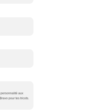
e personnalité aux
ravo pour tes tricots.