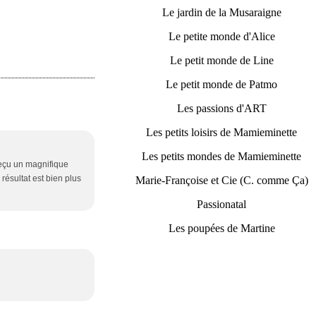
Le jardin de la Musaraigne
Le petite monde d'Alice
Le petit monde de Line
Le petit monde de Patmo
Les passions d'ART
Les petits loisirs de Mamieminette
Les petits mondes de Mamieminette
reçu un magnifique
résultat est bien plus
Marie-Françoise et Cie (C. comme Ça)
Passionatal
Les poupées de Martine