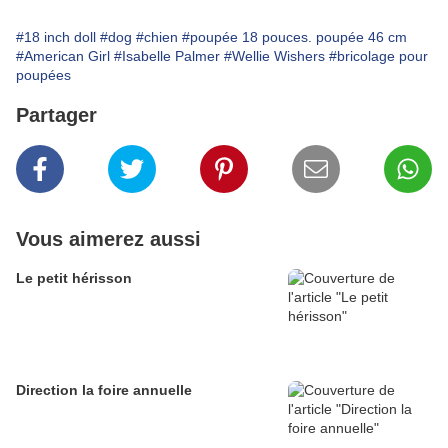
#18 inch doll
#dog
#chien
#poupée 18 pouces. poupée 46 cm
#American Girl
#Isabelle Palmer
#Wellie Wishers
#bricolage pour
poupées
Partager
Vous aimerez aussi
Le petit hérisson
Direction la foire annuelle