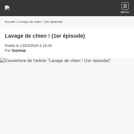
MENU
Accueil
» Lavage de chien ! (1er épisode)
Lavage de chien ! (1er épisode)
Publié le 13/03/2020 à 19:45
Par
Guyloup