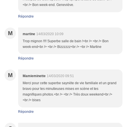
<br /> Bon week-end. Geneviève.
Répondre
M
martine
14/03/2020 10:09
Trop mignon !!!! Superbe salle de bain !<br /> <br /> Bon
week-end<br /> <br /> Bizzzzzz<br /> <br /> Martine
Répondre
M
Mamieminette
14/03/2020 09:51
Merci pour cette superbe saynète de vie familiale et un grand
bravo pour tes minutieuses mises en scène et tes
magnifiques photos.<br /> <br /> Très doux weekend<br />
<br /> bises
Répondre