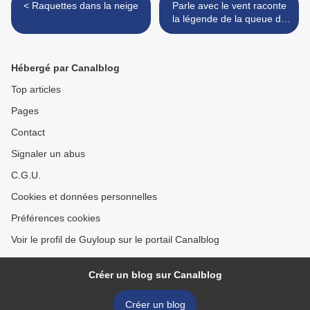
< Raquettes dans la neige
Parle avec le vent raconte
la légende de la queue du
Lapin >
Hébergé par Canalblog
Top articles
Pages
Contact
Signaler un abus
C.G.U.
Cookies et données personnelles
Préférences cookies
Voir le profil de Guyloup sur le portail Canalblog
Créer un blog sur Canalblog
Créer un blog