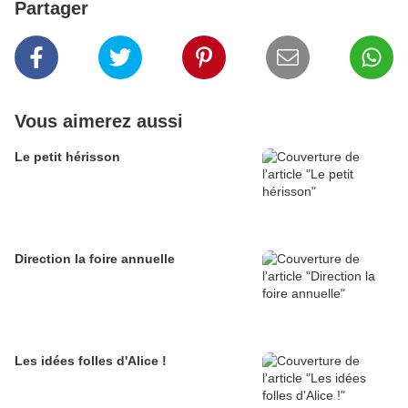
Partager
Vous aimerez aussi
Le petit hérisson
Direction la foire annuelle
Les idées folles d'Alice !