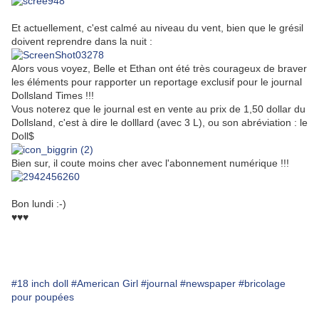
Et actuellement, c'est calmé au niveau du vent, bien que le grésil
doivent reprendre dans la nuit :
Alors vous voyez, Belle et Ethan ont été très courageux de braver
les éléments pour rapporter un reportage exclusif pour le journal
Dollsland Times !!!
Vous noterez que le journal est en vente au prix de 1,50 dollar du
Dollsland, c'est à dire le dolllard (avec 3 L), ou son abréviation : le
Doll$
Bien sur, il coute moins cher avec l'abonnement numérique !!!
Bon lundi :-)
♥♥♥
#18 inch doll
#American Girl
#journal
#newspaper
#bricolage
pour poupées