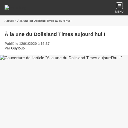
MENU
Accueil
» À la une du Dollsland Times aujourd'hui !
À la une du Dollsland Times aujourd'hui !
Publié le 12/01/2020 à 16:37
Par
Guyloup