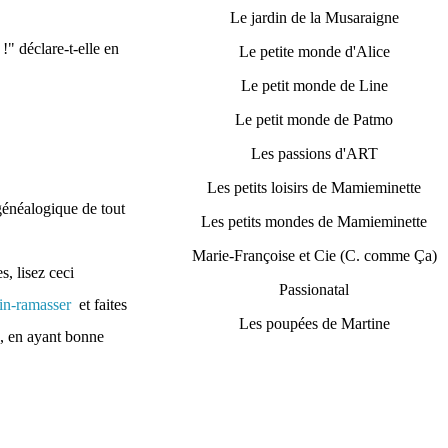
Le jardin de la Musaraigne
 !" déclare-t-elle en
Le petite monde d'Alice
Le petit monde de Line
Le petit monde de Patmo
Les passions d'ART
Les petits loisirs de Mamieminette
 généalogique de tout
Les petits mondes de Mamieminette
Marie-Françoise et Cie (C. comme Ça)
s, lisez ceci
Passionatal
din-ramasser
et faites
Les poupées de Martine
), en ayant bonne