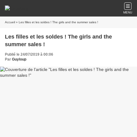
MENU
Accueil
» Les filles et les soldes ! The girls and the summer sales !
Les filles et les soldes ! The girls and the
summer sales !
Publié le 24/07/2019 à 00:06
Par
Guyloup