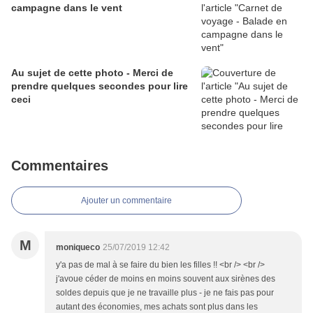
campagne dans le vent
Au sujet de cette photo - Merci de
prendre quelques secondes pour lire
ceci
Commentaires
Ajouter un commentaire
M
moniqueco
25/07/2019 12:42
y'a pas de mal à se faire du bien les filles !! <br /> <br />
j'avoue céder de moins en moins souvent aux sirènes des
soldes depuis que je ne travaille plus - je ne fais pas pour
autant des économies, mes achats sont plus dans les