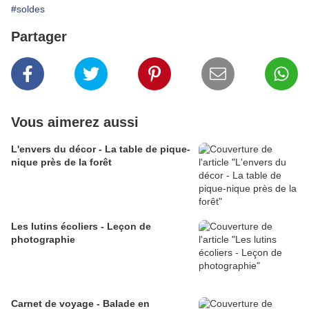
#soldes
Partager
Vous aimerez aussi
L'envers du décor - La table de pique-
nique près de la forêt
Les lutins écoliers - Leçon de
photographie
Carnet de voyage - Balade en