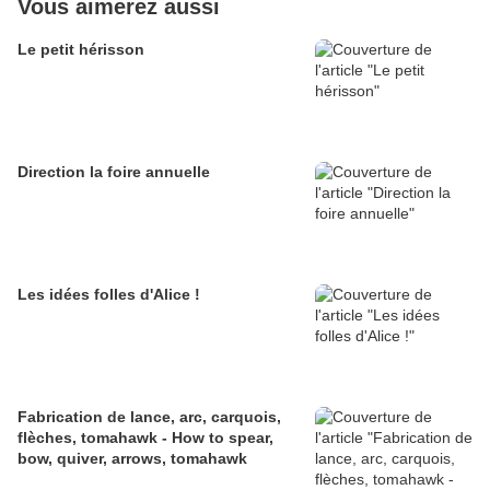
Vous aimerez aussi
Le petit hérisson
Direction la foire annuelle
Les idées folles d'Alice !
Fabrication de lance, arc, carquois,
flèches, tomahawk - How to spear,
bow, quiver, arrows, tomahawk