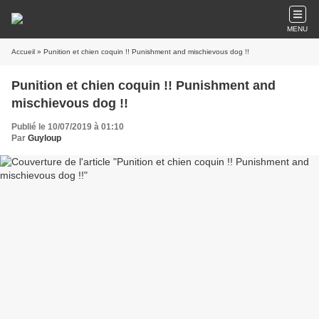
MENU
Accueil
» Punition et chien coquin !! Punishment and mischievous dog !!
Punition et chien coquin !! Punishment and
mischievous dog !!
Publié le 10/07/2019 à 01:10
Par
Guyloup