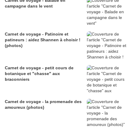
Carnet de voyage - Balade en
campagne dans le vent
Carnet de voyage - Patinoire et
patineurs : aidez Shannen à choisir !
(photos)
Carnet de voyage - petit cours de
botanique et "chasse" aux
braconniers
Carnet de voyage - la promenade des
amoureux (photos)