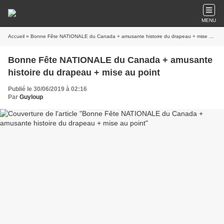
MENU
Accueil
» Bonne Fête NATIONALE du Canada + amusante histoire du drapeau + mise au point
Bonne Fête NATIONALE du Canada + amusante
histoire du drapeau + mise au point
Publié le 30/06/2019 à 02:16
Par
Guyloup