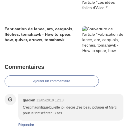
Fabrication de lance, arc, carquois,
flèches, tomahawk - How to spear,
bow, quiver, arrows, tomahawk
Commentaires
Ajouter un commentaire
G
gardien
12/05/2019 12:18
C'est magnifique!qu'elle joli décor .très beau potager et Merci
pour le font d'écran Bises
Répondre