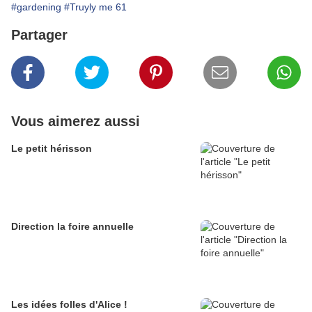
#gardening
#Truyly me 61
Partager
Vous aimerez aussi
Le petit hérisson
Direction la foire annuelle
Les idées folles d'Alice !