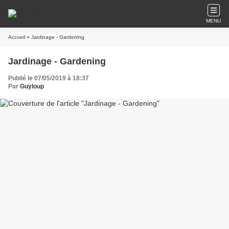
MENU
Accueil
» Jardinage - Gardening
Jardinage - Gardening
Publié le 07/05/2019 à 18:37
Par
Guyloup