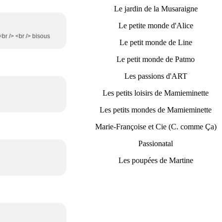
Le jardin de la Musaraigne
Le petite monde d'Alice
<br /> <br /> bisous
Le petit monde de Line
Le petit monde de Patmo
Les passions d'ART
Les petits loisirs de Mamieminette
Les petits mondes de Mamieminette
Marie-Françoise et Cie (C. comme Ça)
Passionatal
Les poupées de Martine