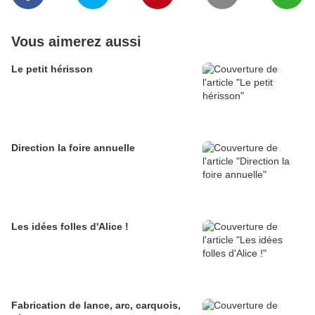
Vous aimerez aussi
Le petit hérisson
Direction la foire annuelle
Les idées folles d'Alice !
Fabrication de lance, arc, carquois,