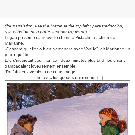
(for translation, use the button at the top left / para traducción,
use el botón en la parte superior izquierda)
Logan présente sa nouvelle chienne Pistache au chien de
Marianne.
"J'espère qu'elle va bien s'entendre avec Vanille", dit Marianne un
peu inquiète.
Elle s'inquiétait pour rien car, deux minutes plus tard, les chiens
gambadaient joyeusement ensemble !
J'ai fait deux versions de cette image :
- une avec les queues qui remuent :-)