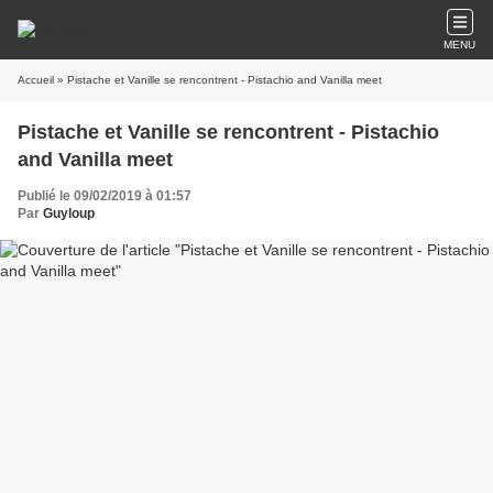
MENU
Accueil
» Pistache et Vanille se rencontrent - Pistachio and Vanilla meet
Pistache et Vanille se rencontrent - Pistachio
and Vanilla meet
Publié le 09/02/2019 à 01:57
Par
Guyloup