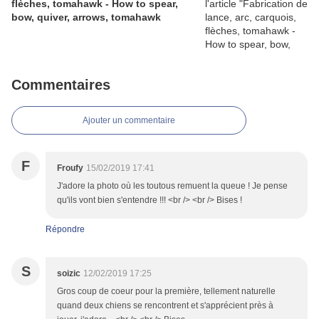
flèches, tomahawk - How to spear,
bow, quiver, arrows, tomahawk
Commentaires
Ajouter un commentaire
F
Froufy
15/02/2019 17:41
J'adore la photo où les toutous remuent la queue ! Je pense
qu'ils vont bien s'entendre !!! <br /> <br /> Bises !
Répondre
S
soizic
12/02/2019 17:25
Gros coup de coeur pour la première, tellement naturelle
quand deux chiens se rencontrent et s'apprécient près à