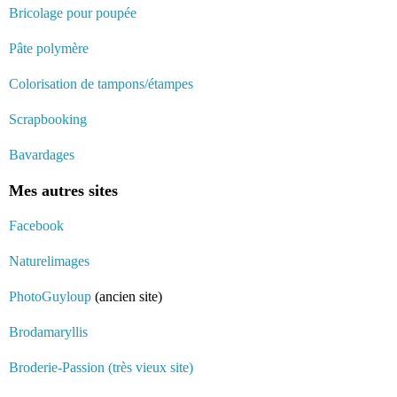
Bricolage pour poupée
Pâte polymère
Colorisation de tampons/étampes
Scrapbooking
Bavardages
Mes autres sites
Facebook
Naturelimages
PhotoGuyloup
(ancien site)
Brodamaryllis
Broderie-Passion (très vieux site)