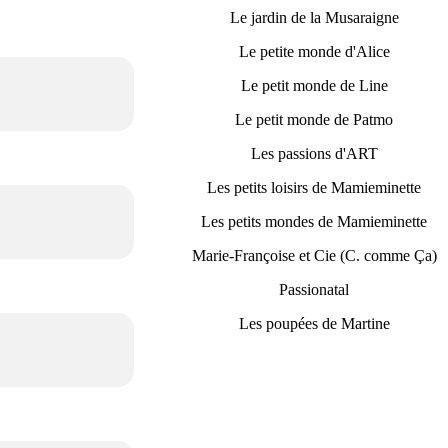
Le jardin de la Musaraigne
Le petite monde d'Alice
Le petit monde de Line
Le petit monde de Patmo
Les passions d'ART
Les petits loisirs de Mamieminette
Les petits mondes de Mamieminette
Marie-Françoise et Cie (C. comme Ça)
Passionatal
Les poupées de Martine