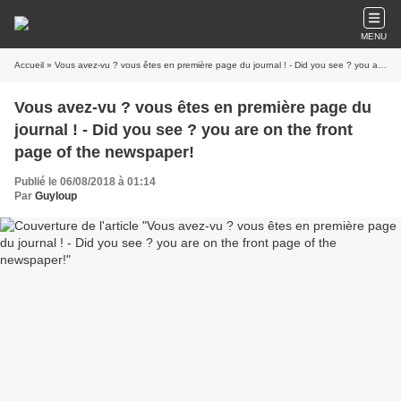
MENU
Accueil
» Vous avez-vu ? vous êtes en première page du journal ! - Did you see ? you are on the front page of the newspaper!
Vous avez-vu ? vous êtes en première page du
journal ! - Did you see ? you are on the front
page of the newspaper!
Publié le 06/08/2018 à 01:14
Par
Guyloup