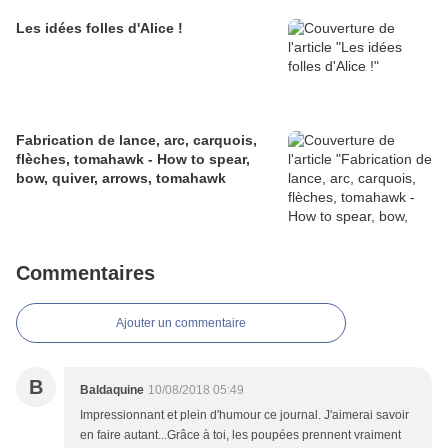
Les idées folles d'Alice !
Fabrication de lance, arc, carquois,
flèches, tomahawk - How to spear,
bow, quiver, arrows, tomahawk
Commentaires
Ajouter un commentaire
B
Baldaquine
10/08/2018 05:49
Impressionnant et plein d'humour ce journal. J'aimerai savoir
en faire autant...Grâce à toi, les poupées prennent vraiment