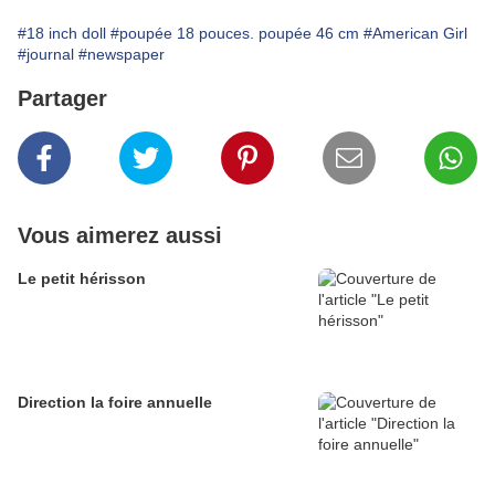
#18 inch doll
#poupée 18 pouces. poupée 46 cm
#American Girl
#journal
#newspaper
Partager
Vous aimerez aussi
Le petit hérisson
Direction la foire annuelle