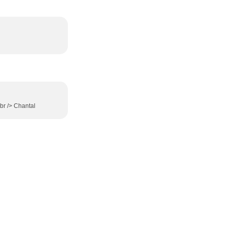
<br /> Chantal