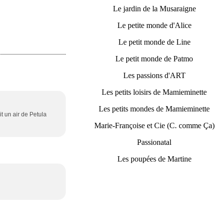
Le jardin de la Musaraigne
Le petite monde d'Alice
Le petit monde de Line
Le petit monde de Patmo
Les passions d'ART
Les petits loisirs de Mamieminette
Les petits mondes de Mamieminette
it un air de Petula
Marie-Françoise et Cie (C. comme Ça)
Passionatal
Les poupées de Martine