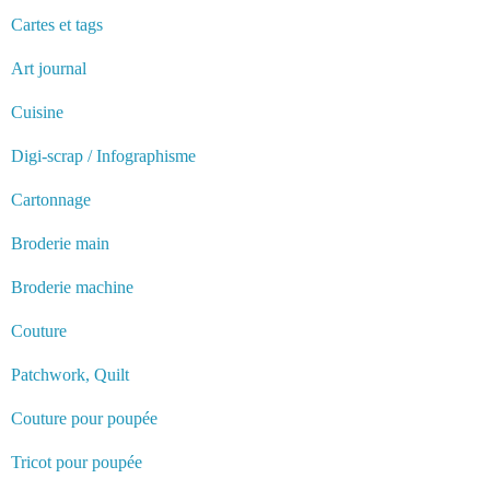
Cartes et tags
Art journal
Cuisine
Digi-scrap / Infographisme
Cartonnage
Broderie main
Broderie machine
Couture
Patchwork, Quilt
Couture pour poupée
Tricot pour poupée