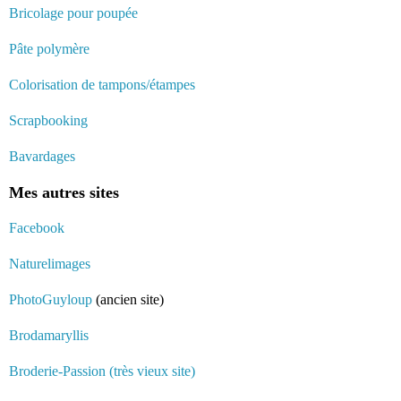
Bricolage pour poupée
Pâte polymère
Colorisation de tampons/étampes
Scrapbooking
Bavardages
Mes autres sites
Facebook
Naturelimages
PhotoGuyloup
(ancien site)
Brodamaryllis
Broderie-Passion (très vieux site)