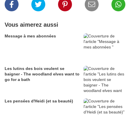
Vous aimerez aussi
Message à mes abonnées
Les lutins des bois veulent se
baigner - The woodland elves want to
go for a bath
Les pensées d'Heidi (et sa beauté)