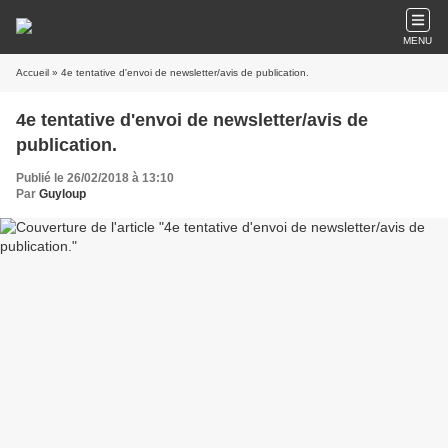
MENU
Accueil
» 4e tentative d'envoi de newsletter/avis de publication.
4e tentative d'envoi de newsletter/avis de
publication.
Publié le 26/02/2018 à 13:10
Par
Guyloup