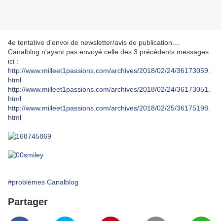
4e tentative d'envoi de newsletter/avis de publication....
Canalblog n'ayant pas envoyé celle des 3 précédents messages
ici :
http://www.milleet1passions.com/archives/2018/02/24/36173059.
html
http://www.milleet1passions.com/archives/2018/02/24/36173051.
html
http://www.milleet1passions.com/archives/2018/02/25/36175198.
html
#problèmes Canalblog
Partager