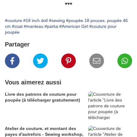
♥♥♥
#couture
#18 inch doll
#sewing
#poupée 18 pouces. poupée 46
cm
#coat
#manteau
#parka
#American Girl
#couture pour
poupée
Partager
Vous aimerez aussi
Livre des patrons de couture pour
poupée (à télécharger gratuitement)
Atelier de couture, et montant des
payes d'autrefois - Sewing workshop,