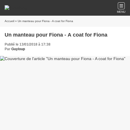
MENU
Accueil
» Un manteau pour Fiona - A coat for Fiona
Un manteau pour Fiona - A coat for Fiona
Publié le 13/01/2018 à 17:38
Par
Guyloup