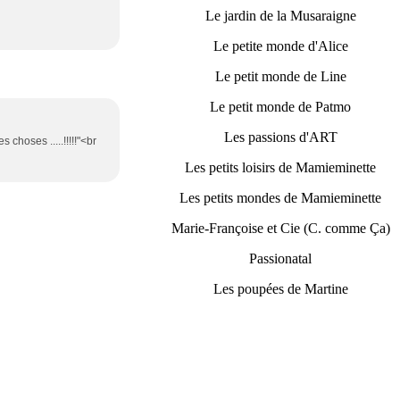
Le jardin de la Musaraigne
Le petite monde d'Alice
Le petit monde de Line
Le petit monde de Patmo
Les passions d'ART
 choses .....!!!!!"<br
Les petits loisirs de Mamieminette
Les petits mondes de Mamieminette
Marie-Françoise et Cie (C. comme Ça)
Passionatal
Les poupées de Martine