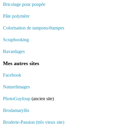
Bricolage pour poupée
Pâte polymère
Colorisation de tampons/étampes
Scrapbooking
Bavardages
Mes autres sites
Facebook
Naturelimages
PhotoGuyloup
(ancien site)
Brodamaryllis
Broderie-Passion (très vieux site)