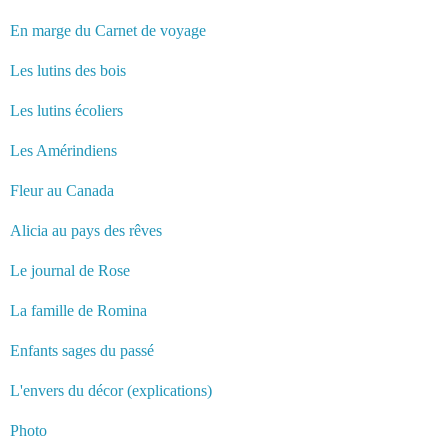
En marge du Carnet de voyage
Les lutins des bois
Les lutins écoliers
Les Amérindiens
Fleur au Canada
Alicia au pays des rêves
Le journal de Rose
La famille de Romina
Enfants sages du passé
L'envers du décor (explications)
Photo