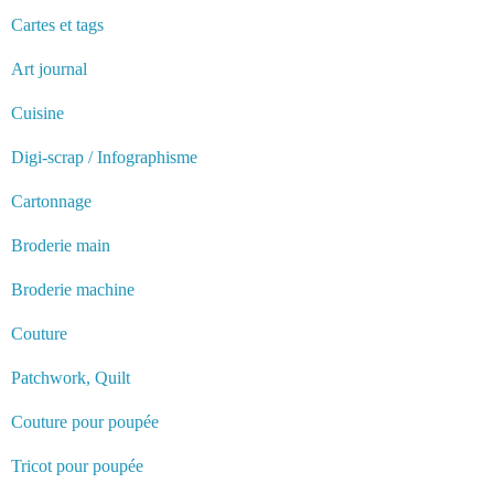
Cartes et tags
Art journal
Cuisine
Digi-scrap / Infographisme
Cartonnage
Broderie main
Broderie machine
Couture
Patchwork, Quilt
Couture pour poupée
Tricot pour poupée