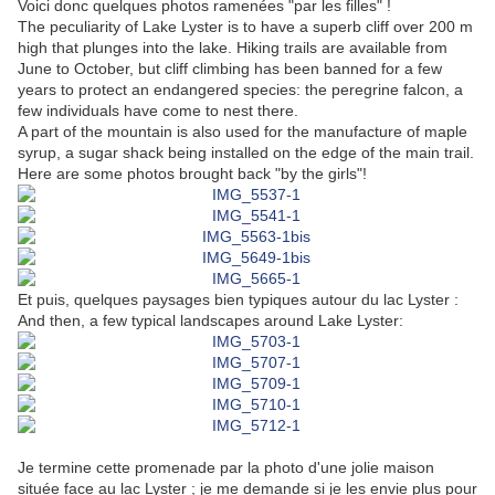
Voici donc quelques photos ramenées "par les filles" !
The peculiarity of Lake Lyster is to have a superb cliff over 200 m
high that plunges into the lake. Hiking trails are available from
June to October, but cliff climbing has been banned for a few
years to protect an endangered species: the peregrine falcon, a
few individuals have come to nest there.
A part of the mountain is also used for the manufacture of maple
syrup, a sugar shack being installed on the edge of the main trail.
Here are some photos brought back "by the girls"!
Et puis, quelques paysages bien typiques autour du lac Lyster :
And then, a few typical landscapes around Lake Lyster:
Je termine cette promenade par la photo d'une jolie maison
située face au lac Lyster ; je me demande si je les envie plus pour