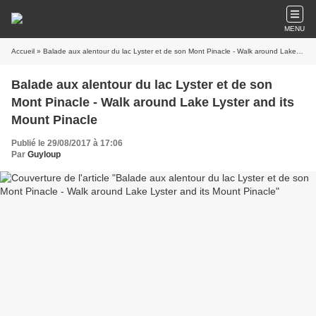
MENU
Accueil
» Balade aux alentour du lac Lyster et de son Mont Pinacle - Walk around Lake Lyster and its Mount Pinacle
Balade aux alentour du lac Lyster et de son
Mont Pinacle - Walk around Lake Lyster and its
Mount Pinacle
Publié le 29/08/2017 à 17:06
Par
Guyloup