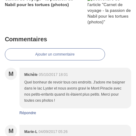
Nabil pour les tortues (photos)
Commentaires
Ajouter un commentaire
M
Michèle
05/10/2017 18:01
Quel bonheur de revoir tous ces endroits. J'adore me baigner
dans le lac Lyster et nous avons gravi le Mont Pinacle avec
nos petits-enfants quand ils étaient plus petits. Merci pour
toutes ces photos !
Répondre
M
Marie-L
04/09/2017 05:26