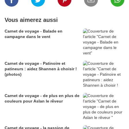
Vous aimerez aussi
Carnet de voyage - Balade en
campagne dans le vent
Carnet de voyage - Patinoire et
patineurs : aidez Shannen à choisir !
(photos)
Carnet de voyage - de plus en plus de
couleurs pour Aslan le rêveur
Carnet de voyage - la passion de