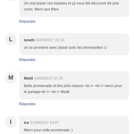
Un vrai plaisir ces balades et çà nous fait découvrir de jolis
coins. Merci aux filles.
Répondre
L
lanath
03/09/2017 15:10
on se promène avec plaisir avec tes demoiselles !;)
Répondre
M
Maïté
03/09/2017 07:26
Belle promenade et très jolie maison <br /> <br /> merci pour
le partage<br /> <br /> Maïté
Répondre
I
isa
01/09/2017 10:47
Merci pour cette promenade :)