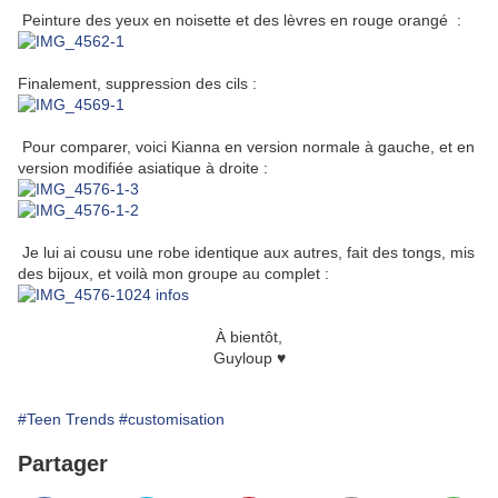
Peinture des yeux en noisette et des lèvres en rouge orangé :
Finalement, suppression des cils :
Pour comparer, voici Kianna en version normale à gauche, et en
version modifiée asiatique à droite :
Je lui ai cousu une robe identique aux autres, fait des tongs, mis
des bijoux, et voilà mon groupe au complet :
À bientôt,
Guyloup ♥
#Teen Trends
#customisation
Partager