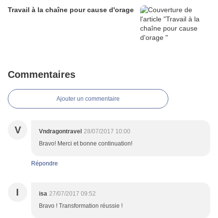
Travail à la chaîne pour cause d'orage
Commentaires
Ajouter un commentaire
V
Vndragontravel
28/07/2017 10:00
Bravo! Merci et bonne continuation!
Répondre
I
isa
27/07/2017 09:52
Bravo ! Transformation réussie !