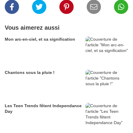
Vous aimerez aussi
Mon arc-en-ciel, et sa signification
Chantons sous la pluie !
Les Teen Trends fêtent Independance
Day