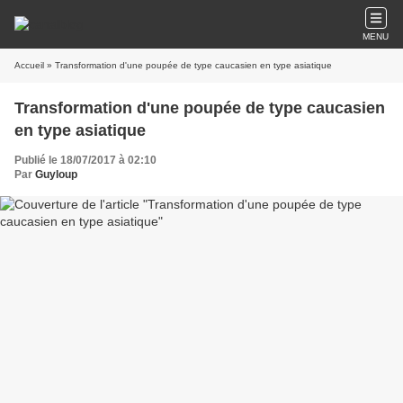
MENU
Accueil
» Transformation d'une poupée de type caucasien en type asiatique
Transformation d'une poupée de type caucasien
en type asiatique
Publié le 18/07/2017 à 02:10
Par
Guyloup