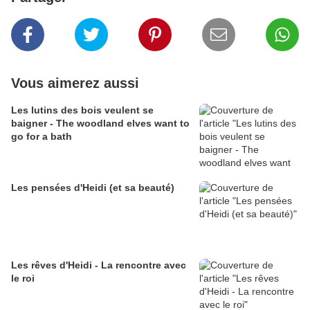
Vous aimerez aussi
Les lutins des bois veulent se
baigner - The woodland elves want to
go for a bath
Les pensées d'Heidi (et sa beauté)
Les rêves d'Heidi - La rencontre avec
le roi