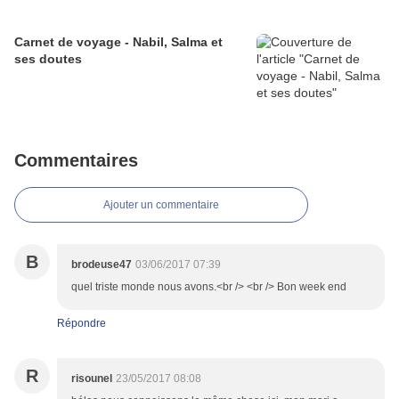
Carnet de voyage - Nabil, Salma et
ses doutes
Commentaires
Ajouter un commentaire
B
brodeuse47
03/06/2017 07:39
quel triste monde nous avons.<br /> <br /> Bon week end
Répondre
R
risounel
23/05/2017 08:08