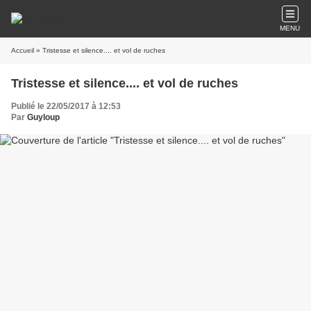
MENU
Accueil
» Tristesse et silence.... et vol de ruches
Tristesse et silence.... et vol de ruches
Publié le 22/05/2017 à 12:53
Par
Guyloup