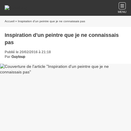
MENU
Accueil
» Inspiration d'un peintre que je ne connaissais pas
Inspiration d'un peintre que je ne connaissais
pas
Publié le 20/02/2016 à 21:18
Par
Guyloup