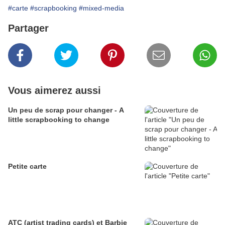
#carte
#scrapbooking
#mixed-media
Partager
Vous aimerez aussi
Un peu de scrap pour changer - A
little scrapbooking to change
Petite carte
ATC (artist trading cards) et Barbie