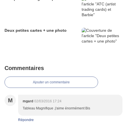
Deux petites cartes + une photo
Commentaires
Ajouter un commentaire
M
mgard
02/03/2016 17:24
Tableau Magnifique .j'aime énormément Bis
Répondre