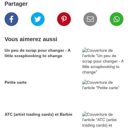
Partager
Vous aimerez aussi
Un peu de scrap pour changer - A
little scrapbooking to change
Petite carte
ATC (artist trading cards) et Barbie