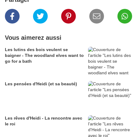
Vous aimerez aussi
Les lutins des bois veulent se
baigner - The woodland elves want to
go for a bath
Les pensées d'Heidi (et sa beauté)
Les rêves d'Heidi - La rencontre avec
le roi