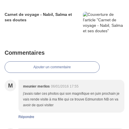
Carnet de voyage - Nabil, Salma et
ses doutes
Commentaires
Ajouter un commentaire
M
meunier merlios
06/01/2016 17:55
j'avais rater ces photos qui son magnifique en juin prochain je
vais rende visite à ma fille qui ce trouve Edmunston NB on va
avoir de quoi visiter
Répondre