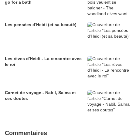
go for a bath
Les pensées d'Heidi (et sa beauté)
Les rêves d'Heidi - La rencontre avec
le roi
Carnet de voyage - Nabil, Salma et
ses doutes
Commentaires