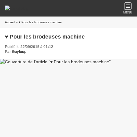
MENU
Accueil
» ♥ Pour les brodeuses machine
♥ Pour les brodeuses machine
Publié le 22/09/2015 à 01:12
Par
Guyloup