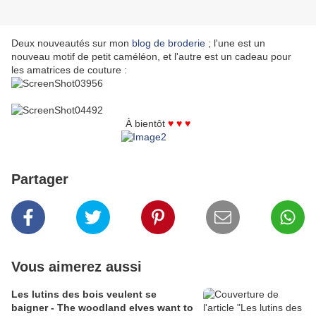
Deux nouveautés sur mon
blog de broderie
; l'une est un
nouveau motif de petit caméléon, et l'autre est un cadeau pour
les amatrices de couture :
À bientôt
♥ ♥ ♥
Partager
Vous aimerez aussi
Les lutins des bois veulent se
baigner - The woodland elves want to