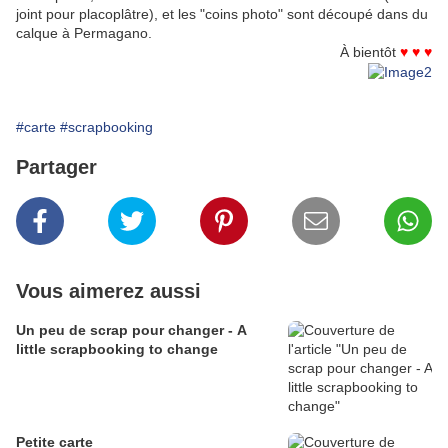
joint pour placoplâtre), et les "coins photo" sont découpé dans du
calque à Permagano.
À bientôt
♥ ♥ ♥
#carte
#scrapbooking
Partager
Vous aimerez aussi
Un peu de scrap pour changer - A
little scrapbooking to change
Petite carte