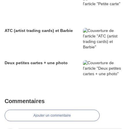
ATC (artist trading cards) et Barbie
Deux petites cartes + une photo
Commentaires
Ajouter un commentaire