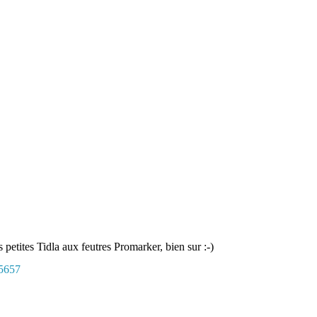
 petites Tidla aux feutres Promarker, bien sur :-)