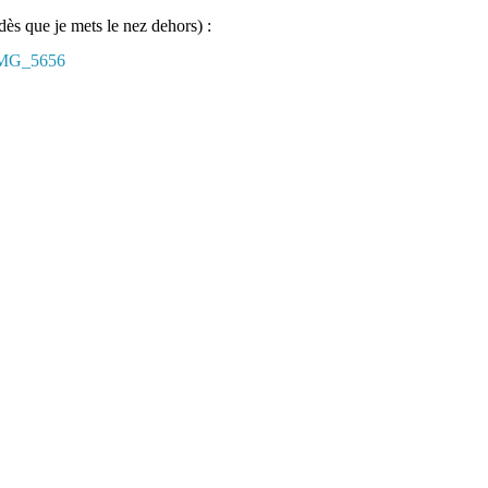
dès que je mets le nez dehors) :