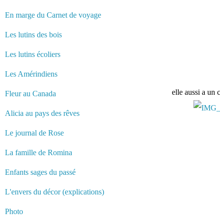
En marge du Carnet de voyage
Les lutins des bois
Les lutins écoliers
Les Amérindiens
elle aussi a un 
Fleur au Canada
Alicia au pays des rêves
Le journal de Rose
La famille de Romina
Enfants sages du passé
L'envers du décor (explications)
Photo