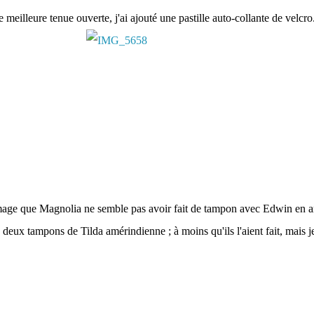
 meilleure tenue ouverte, j'ai ajouté une pastille auto-collante de velcro
age que Magnolia ne semble pas avoir fait de tampon avec Edwin en a
deux tampons de Tilda amérindienne ; à moins qu'ils l'aient fait, mais je