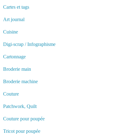
Cartes et tags
Art journal
Cuisine
Digi-scrap / Infographisme
Cartonnage
Broderie main
Broderie machine
Couture
Patchwork, Quilt
Couture pour poupée
Tricot pour poupée