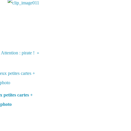
 Attention : pirate !
 petites cartes +
 photo