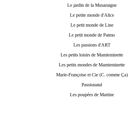
Le jardin de la Musaraigne
Le petite monde d'Alice
Le petit monde de Line
Le petit monde de Patmo
Les passions d'ART
Les petits loisirs de Mamieminette
Les petits mondes de Mamieminette
Marie-Françoise et Cie (C. comme Ça)
Passionatal
Les poupées de Martine