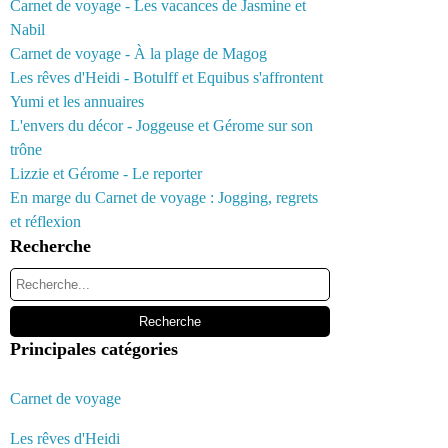
Carnet de voyage - Les vacances de Jasmine et
Nabil
Carnet de voyage - À la plage de Magog
Les rêves d'Heidi - Botulff et Equibus s'affrontent
Yumi et les annuaires
L'envers du décor - Joggeuse et Gérome sur son
trône
Lizzie et Gérome - Le reporter
En marge du Carnet de voyage : Jogging, regrets
et réflexion
Recherche
Principales catégories
Carnet de voyage
Les rêves d'Heidi