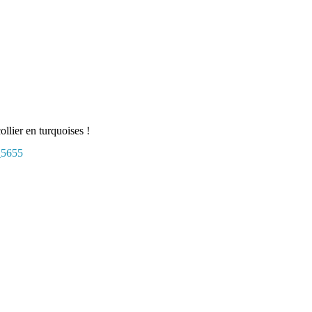
collier en turquoises !