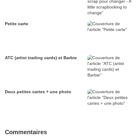
Petite carte
ATC (artist trading cards) et Barbie
Deux petites cartes + une photo
Commentaires