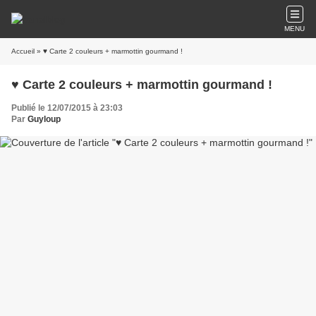
MENU
Accueil
» ♥ Carte 2 couleurs + marmottin gourmand !
♥ Carte 2 couleurs + marmottin gourmand !
Publié le 12/07/2015 à 23:03
Par
Guyloup