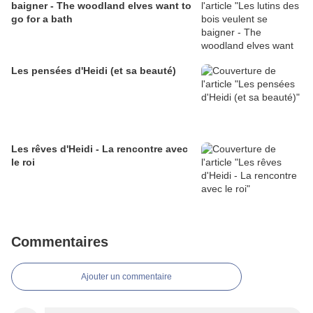
baigner - The woodland elves want to
go for a bath
Les pensées d'Heidi (et sa beauté)
Les rêves d'Heidi - La rencontre avec
le roi
Commentaires
Ajouter un commentaire