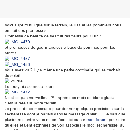
Voici aujourd'hui que sur le terrain, le lilas et les pommiers nous
ont fait des promesses !
Promesse de beauté de ses futures fleurs pour l'un :
et promesses de gourmandises à base de pommes pour les
autres :
Vous avez vu ? il y a même une petite coccinelle qui se cachait
du soleil
Le forsythia se met à fleurir :
N'est-ce pas merveilleux ?!!! après des mois de blanc glacial,
c'est la fête sur notre terrain !
Je profite de ce message pour donner quelques précisions sur la
sécheresse dont je parlais dans le message d'hier....... je sais que
plusieurs d'entre vous m,'ont écrit, ici ou sur
mon forum
, pour dire
qu'elles étaient étonnées de voir associés le mot "sécheresse" au