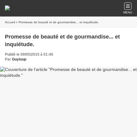
MENU
Accueil
» Promesse de beauté et de gourmandise... et inquiétude.
Promesse de beauté et de gourmandise... et
inquiétude.
Publié le 09/05/2015 à 01:40
Par
Guyloup