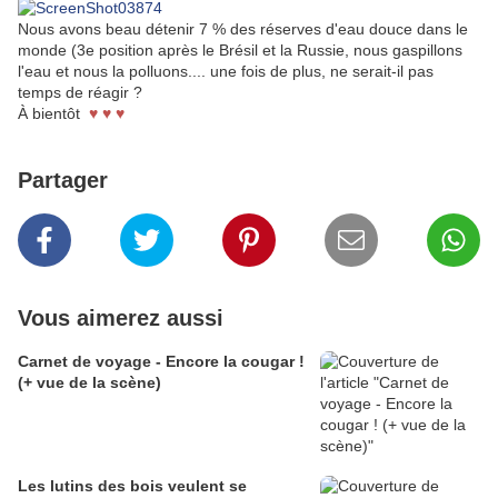
Nous avons beau détenir 7 % des réserves d'eau douce dans le
monde (3e position après le Brésil et la Russie, nous gaspillons
l'eau et nous la polluons.... une fois de plus, ne serait-il pas
temps de réagir ?
À bientôt
♥ ♥ ♥
Partager
Vous aimerez aussi
Carnet de voyage - Encore la cougar !
(+ vue de la scène)
Les lutins des bois veulent se